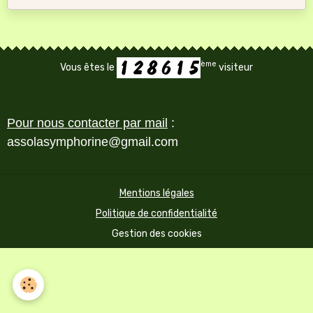
ème
Vous êtes le
visiteur
Pour nous contacter par mail
:
assolasymphorine@gmail.com
Mentions légales
Politique de confidentialité
Gestion des cookies