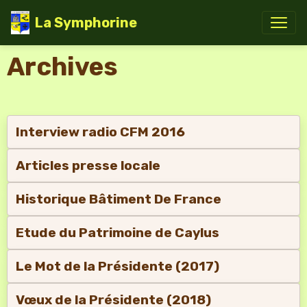
La Symphorine
Archives
Interview radio CFM 2016
Articles presse locale
Historique Bâtiment De France
Etude du Patrimoine de Caylus
Le Mot de la Présidente (2017)
Vœux de la Présidente (2018)