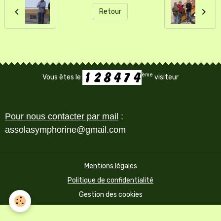
Retour
ème
Vous êtes le
visiteur
Pour nous contacter par mail
:
assolasymphorine@gmail.com
Mentions légales
Politique de confidentialité
Gestion des cookies