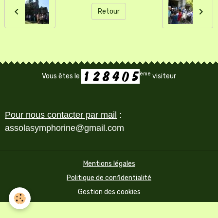
Retour
ème
Vous êtes le
visiteur
Pour nous contacter par mail
:
assolasymphorine@gmail.com
Mentions légales
Politique de confidentialité
Gestion des cookies