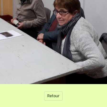
Retour