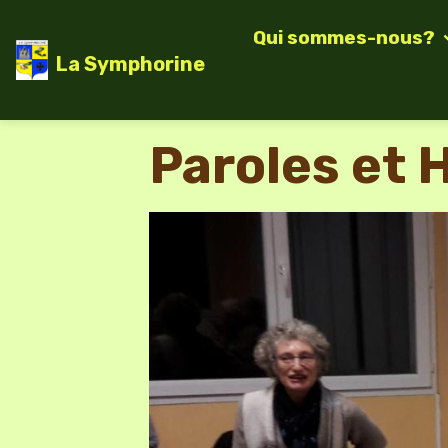
Qui sommes-nous?
La Symphorine
Paroles et 