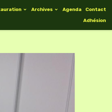
tauration
Archives
Agenda
Contact
Adhésion