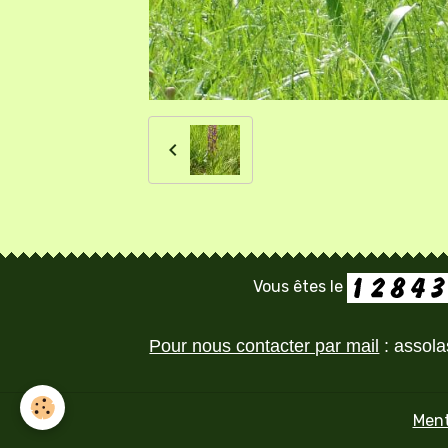
Vous êtes le
Pour nous contacter par mail
: assol
Ment