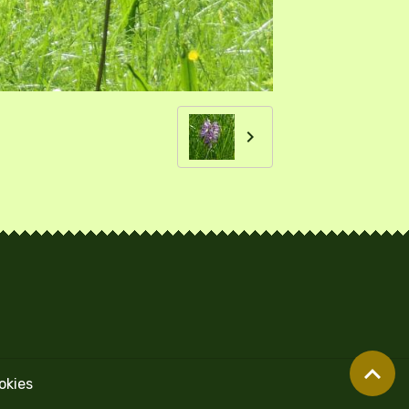
okies