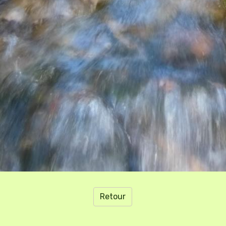
Retour