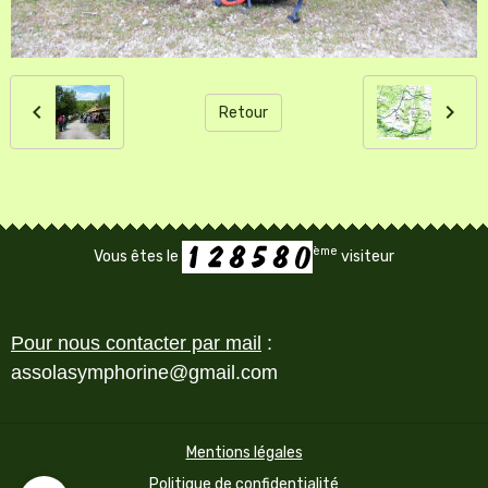
Retour
ème
Vous êtes le
visiteur
Pour nous contacter par mail
:
assolasymphorine@gmail.com
Mentions légales
Politique de confidentialité