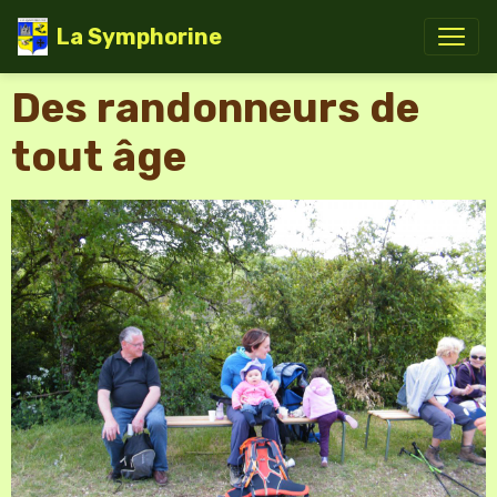
La Symphorine
Des randonneurs de
tout âge