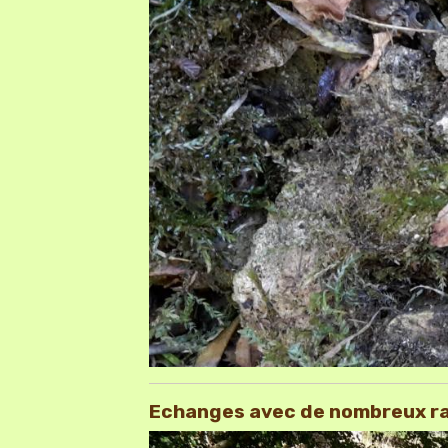
Echanges avec de nombreux ra