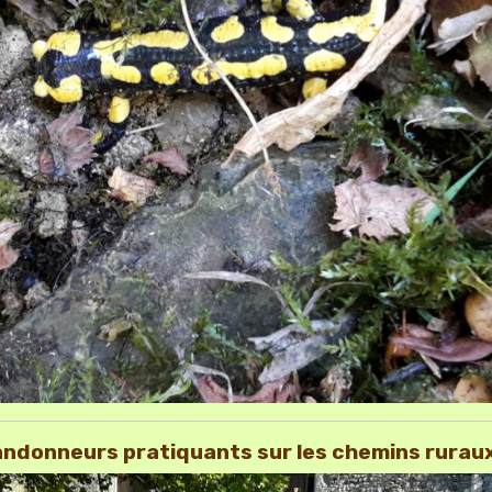
ndonneurs pratiquants sur les chemins rurau