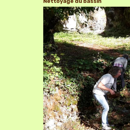
Nettoyage du bassin