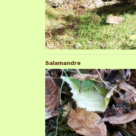
Salamandre