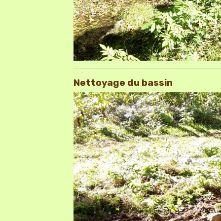
Nettoyage du bassin