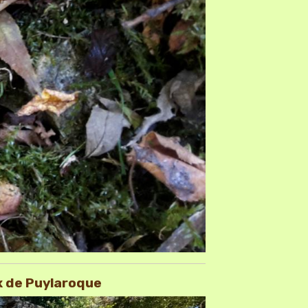
x de Puylaroque