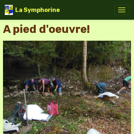
La Symphorine
A pied d'oeuvre!