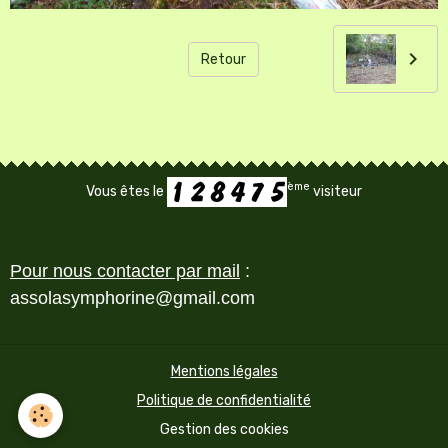
Retour
ème
Vous êtes le
visiteur
Pour nous contacter par mail
:
assolasymphorine@gmail.com
Mentions légales
Politique de confidentialité
Gestion des cookies