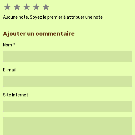
★
★
★
★
★
Aucune note. Soyez le premier à attribuer une note !
Ajouter un commentaire
Nom
E-mail
Site Internet