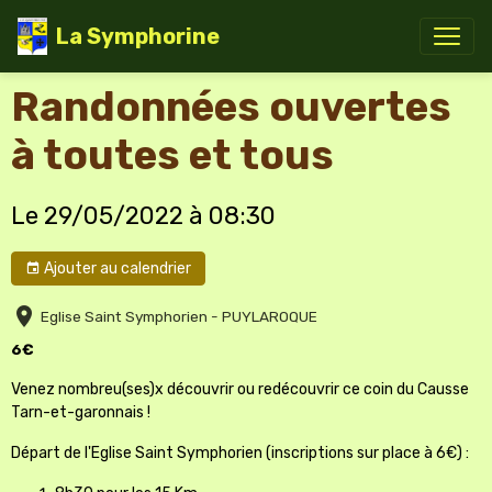
La Symphorine
Randonnées ouvertes
à toutes et tous
Le 29/05/2022
à 08:30
Ajouter au calendrier
Eglise Saint Symphorien - PUYLAROQUE
6€
Venez nombreu(ses)x découvrir ou redécouvrir ce coin du Causse
Tarn-et-garonnais !
Départ de l'Eglise Saint Symphorien (inscriptions sur place à 6€) :